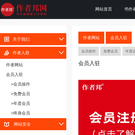
网站首页
书作
作者网站
会员入驻
关于我们
会员操作
免费会员
年度
作者入驻
会员入驻
作者网站
会员入驻
>会员操作
>免费会员
>年度会员
>终身会员
网站安全