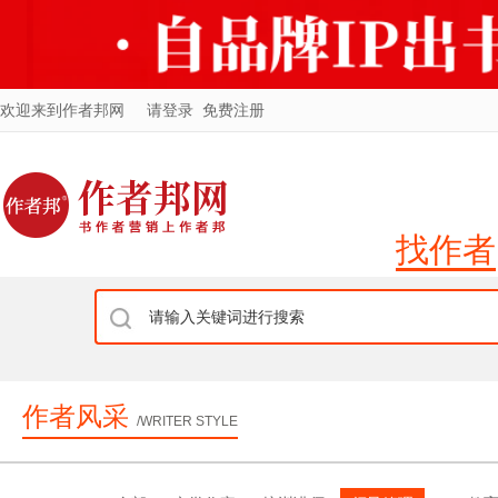
欢迎来到作者邦网
请登录
免费注册
找作者
作者风采
/WRITER STYLE