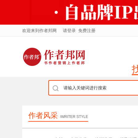
欢迎来到作者邦网
请登录
免费注册
作者风采
/WRITER STYLE