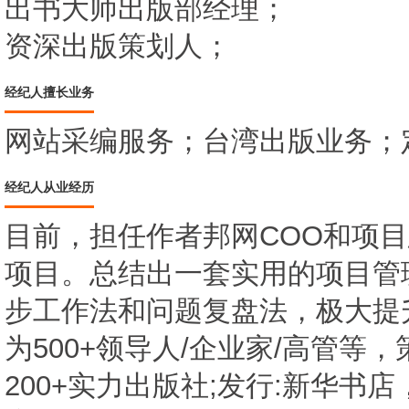
出书大师出版部经理；
资深出版策划人；
经纪人擅长业务
网站采编服务；台湾出版业务；
经纪人从业经历
目前，担任作者邦网COO和项
项目。总结出一套实用的项目管
步工作法和问题复盘法，极大提
为500+领导人/企业家/高管等
200+实力出版社;发行:新华书