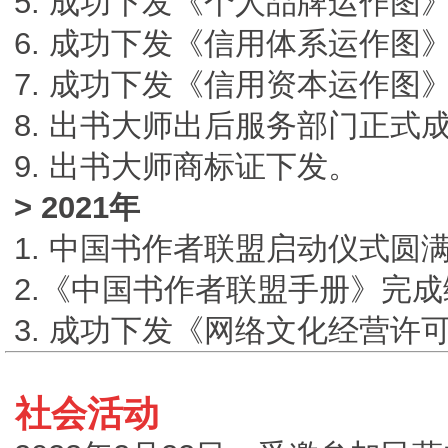
5. 成功下发《个人品牌运作图
6. 成功下发《信用体系运作图
7. 成功下发《信用资本运作图
8. 出书大师出后服务部门正式
9. 出书大师商标证下发。
> 2021年
1. 中国书作者联盟启动仪式圆
2.《中国书作者联盟手册》完
3. 成功下发《网络文化经营许
社会活动