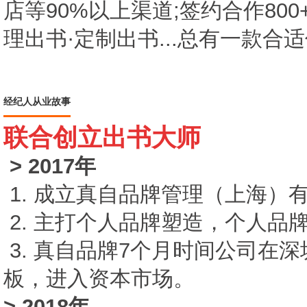
店等90%以上渠道;签约合作80
理出书·定制出书...总有一款合适
经纪人从业故事
联合创立出书大师
> 2017年
1. 成立真自品牌管理（上海）
2. 主打个人品牌塑造，个人品
3. 真自品牌7个月时间公司在
板，进入资本市场。
> 2018年