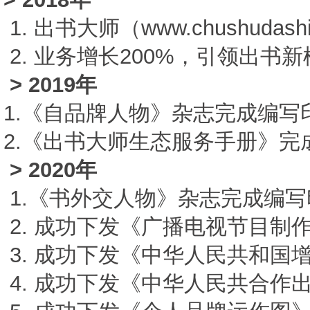
1. 出书大师（www.chushuda
2. 业务增长200%，引领出书
> 2019年
1.《自品牌人物》杂志完成编
2.《出书大师生态服务手册》
> 2020年
1.《书外交人物》杂志完成编
2. 成功下发《广播电视节目制
3
. 成功下发《中华人民共和国
4. 成功下发《中华人民共合作