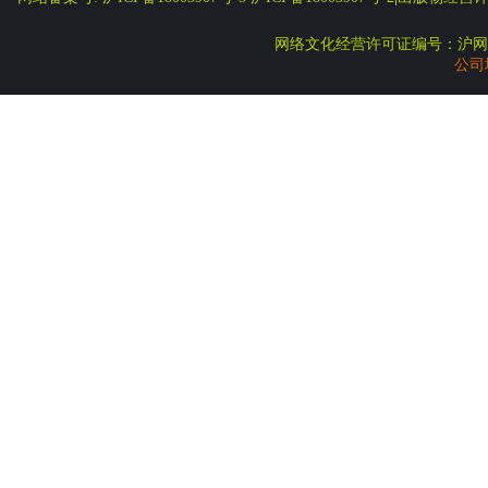
网络文化经营许可证编号：沪网文
公司