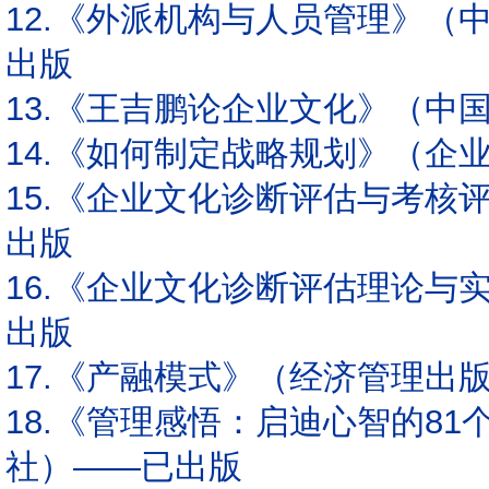
12.《外派机构与人员管理》（
出版
13.《王吉鹏论企业文化》（中
14.《如何制定战略规划》（企
15.《企业文化诊断评估与考核
出版
16.《企业文化诊断评估理论与
出版
17.《产融模式》（经济管理出
18.《管理感悟：启迪心智的8
社）——已出版