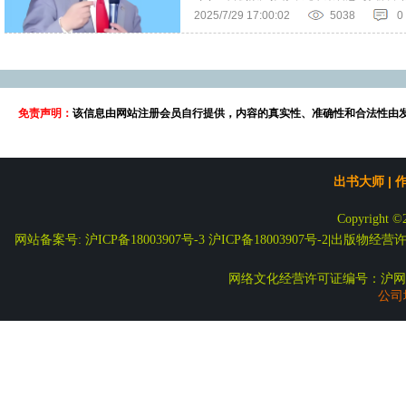
2025/7/29 17:00:02
5038
0
免责声明：
该信息由网站注册会员自行提供，内容的真实性、准确性和合法性由
出书大师
|
Copyright ©
网站备案号: 沪ICP备18003907号-3
沪ICP备18003907号-2
|
出版物经营许可
网络文化经营许可证编号：沪网文
公司