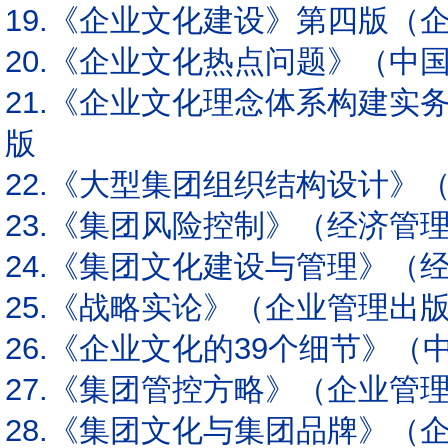
19.《企业文化建设》第四版（
20.《企业文化热点问题》（中
21.《企业文化理念体系构建实
版
22.《大型集团组织结构设计》
23.《集团风险控制》（经济管
24.《集团文化建设与管理》（
25.《战略实论》（企业管理出
26.《企业文化的39个细节》
27.《集团管控方略》（企业管
28.《集团文化与集团品牌》（