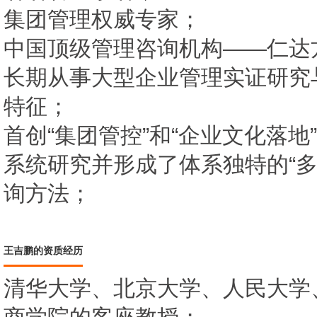
集团管理权威专家；
中国顶级管理咨询机构——仁达
长期从事大型企业管理实证研究
特征；
首创“集团管控”和“企业文化落地
系统研究并形成了体系独特的“多
询方法；
王吉鹏的资质经历
清华大学、北京大学、人民大学