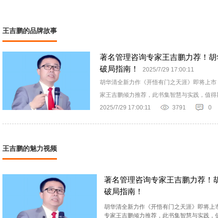
王吉鹏的品牌故事
著名管理咨询专家王吉鹏力荐！胡
破局指南！
2025/7/29 17:00:11
胡华清全新力作《开悟有门之天涯》即将上市
家王吉鹏倾力推荐，此书集智慧与实践，值得
2025/7/29 17:00:11
3791
0
王吉鹏的魅力视频
著名管理咨询专家王吉鹏力荐！
破局指南！
胡华清全新力作《开悟有门之天涯》即将上
专家王吉鹏倾力推荐，此书集智慧与实践，