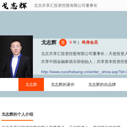
北京共享汇投资控股有限公司董事长
戈志辉
9
年 |
终身会员
北京共享汇投资控股有限公司董事长；天使投资
共享中国金融家俱乐部创始人；共享资本投资控
http://www.zuozhebang.cn/writer_show.asp?id=
戈志辉
戈志辉的著作
戈志辉的自品牌
戈志辉的个人介绍