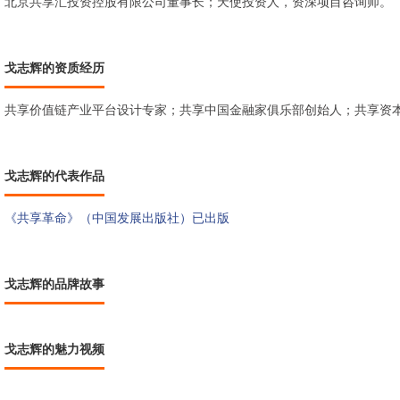
北京共享汇投资控股有限公司董事长；天使投资人，资深项目咨询师。
戈志辉的资质经历
共享价值链产业平台设计专家；共享中国金融家俱乐部创始人；共享资
戈志辉的代表作品
《共享革命》（中国发展出版社）已出版
戈志辉的品牌故事
戈志辉的魅力视频