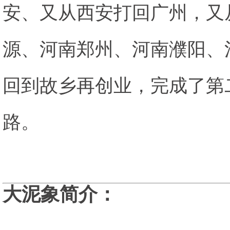
安、又从西安打回广州，又
源、河南郑州、河南濮阳、
回到故乡再创业，完成了第
路。
大泥象简介：