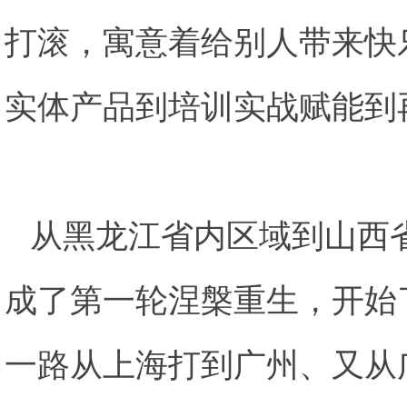
打滚，寓意着给别人带来快
实体产品到培训实战赋能到
从黑龙江省内区域到山西
成了第一轮涅槃重生，开始
一路从上海打到广州、又从