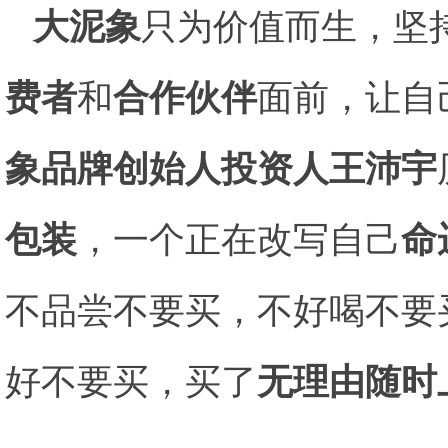
大泥象
只为价值而生，坚
费者
和
合作伙伴
面前，让自
象品牌创始人投资人王沛宇
包装
，一个正在改写自己
命
不品尝不要买，不好喝不要
好不要买，买了
无理由随时