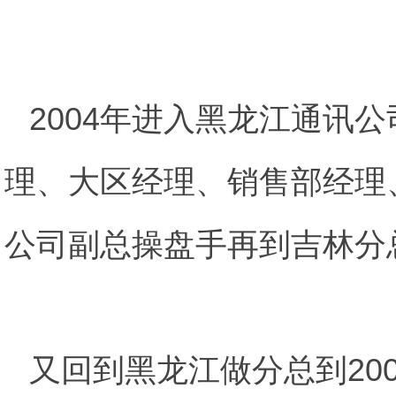
2004年进入黑龙江通讯
理、大区经理、销售部经理
公司副总操盘手再到吉林分
又回到黑龙江做分总到20