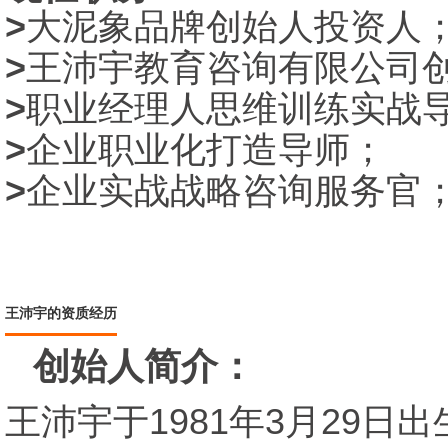
>
大泥象品牌创始人投资人
>
王沛宇教育咨询有限公司
>
职业经理人思维训练实战
>
企业职业化打造导师；
>
企业实战战略咨询服务官
王沛宇的资质经历
创始人简介：
王沛宇于1981年3月29