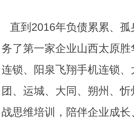
直到2016年负债累累、
务了第一家企业山西太原胜
连锁、阳泉飞翔手机连锁、
团、运城、大同、朔州、忻
战思维培训，陪伴企业成长