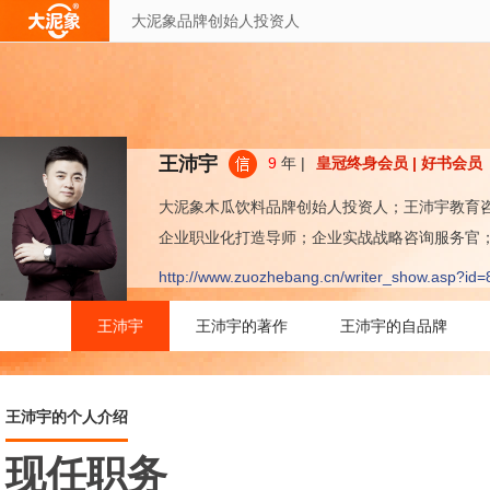
大泥象品牌创始人投资人
王沛宇
9
年 |
皇冠终身会员 | 好书会员
大泥象木瓜饮料品牌创始人投资人；王沛宇教育
企业职业化打造导师；企业实战战略咨询服务官
http://www.zuozhebang.cn/writer_show.asp?id=
王沛宇
王沛宇的著作
王沛宇的自品牌
王沛宇的个人介绍
现任职务