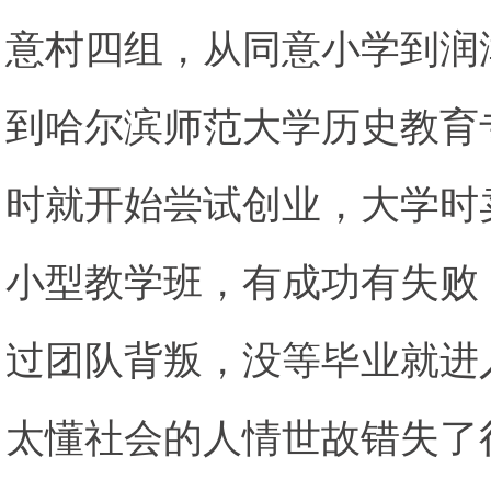
意村四组，从同意小学到润
到哈尔滨师范大学历史教育
时就开始尝试创业，大学时
小型教学班，有成功有失败
过团队背叛，没等毕业就进
太懂社会的人情世故错失了