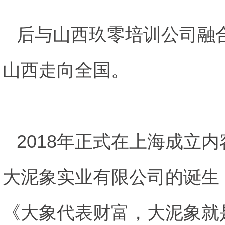
后与山西玖零培训公司融
山西走向全国。
2018年正式在上海成立内
大泥象实业有限公司的诞生
《大象代表财富，大泥象就