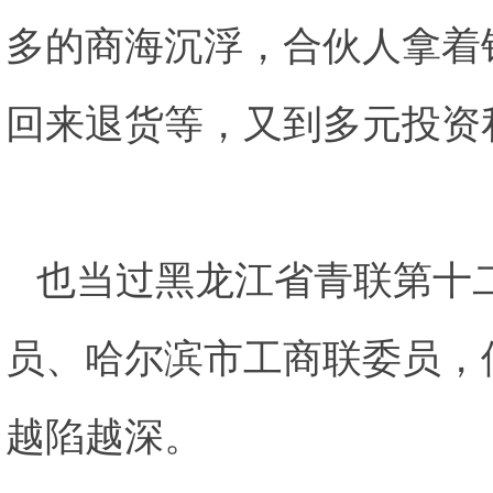
多的商海沉浮，合伙人拿着
回来退货等，又到多元投资
也当过黑龙江省青联第十
员、哈尔滨市工商联委员，
越陷越深。