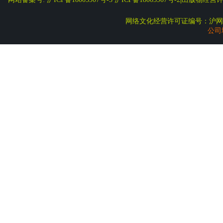
网络文化经营许可证编号：沪网文
公司